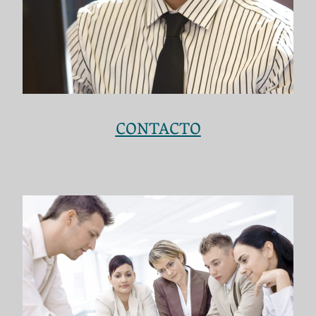
CONTACTO