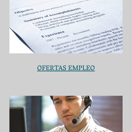
OFERTAS EMPLEO