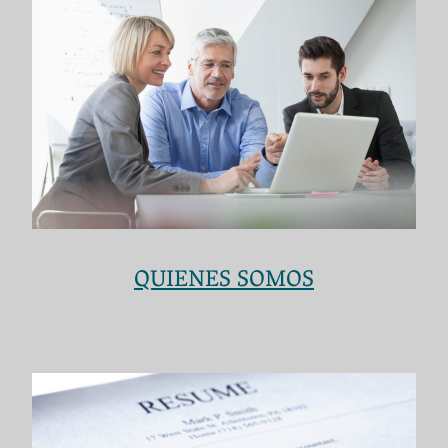
QUIENES SOMOS