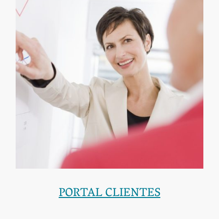
PORTAL CLIENTES