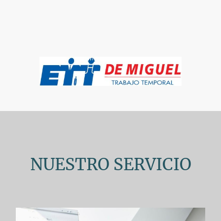
NUESTRO SERVICIO