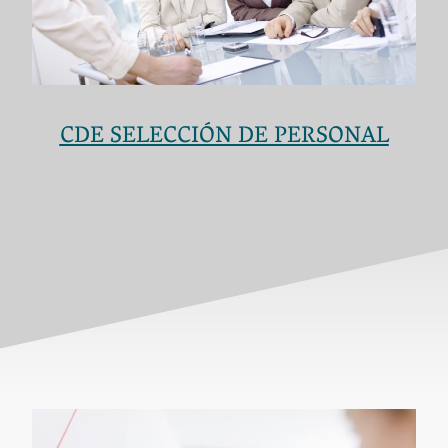
CDE SELECCIÓN DE PERSONAL