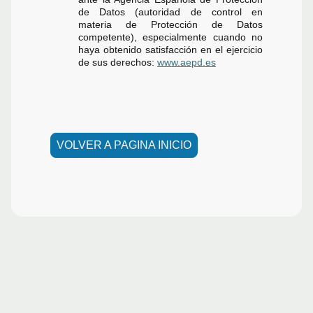
de Datos (autoridad de control en
materia de Protección de Datos
competente), especialmente cuando no
haya obtenido satisfacción en el ejercicio
de sus derechos:
www.aepd.es
VOLVER A PAGINA INICIO