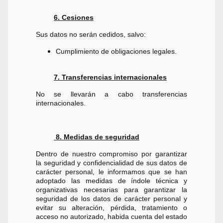
6. Cesiones
Sus datos no serán cedidos, salvo:
Cumplimiento de obligaciones legales.
7. Transferencias internacionales
No se llevarán a cabo transferencias
internacionales.
8. Medidas de seguridad
Dentro de nuestro compromiso por garantizar
la seguridad y confidencialidad de sus datos de
carácter personal, le informamos que se han
adoptado las medidas de índole técnica y
organizativas necesarias para garantizar la
seguridad de los datos de carácter personal y
evitar su alteración, pérdida, tratamiento o
acceso no autorizado, habida cuenta del estado