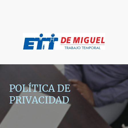
POLÍTICA DE
PRIVACIDAD