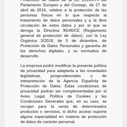
Parlamento Europeo y del Consejo, de 27 de
abril de 2016, relativo a la protección de las
personas físicas en lo que respecta al
tratamiento de datos personales y a la libre
circulación de estos datos y por el que se
deroga la Directiva 95/46/CE (Reglamento
general de protección de datos), con la Ley
Orgánica 3/2018, de 5 de diciembre, de
Protección de Datos Personales y garantía de
los derechos digitales, y su normativa de
desarrollo.
La empresa podrá modificar la presente política
de privacidad para adaptarla a las novedades
legislativas, jurisprudenciales o de
interpretación de la Agencia Española de
Protección de Datos. Estas condiciones de
privacidad podrán ser complementadas por el
Aviso Legal, Política de Cookies y las
Condiciones Generales que, en su caso, se
recojan para la venta de determinados
productos o servicios, si dicho acceso supone
alguna especialidad en materia de protección
de datos de carácter personal.