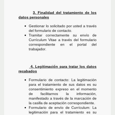
3. Finalidad del tratamiento de los
datos personales
Gestionar lo solicitado por usted a través
del formulario de contacto.
Tramitar correctamente su envío de
Currículum Vitae a través del formulario
correspondiente en el portal del
trabajador.
4. Legitimación para tratar los datos
recabados
Formulario de contacto: La legitimación
para el tratamiento de sus datos es su
consentimiento expreso en el momento
de facilitarnos la información,
manifestado a través de la marcación de
la casilla de aceptación correspondiente.
Formulario de envío de Currículum: La
legitimación para el tratamiento es su