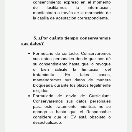
consentimiento expreso en el momento
de facilitarnos la información,
manifestado a través de la marcación de
la casilla de aceptación correspondiente.
5. ¿Por cuánto tiempo conservaremos
sus datos?
Formulario de contacto: Conservaremos
sus datos personales desde que nos dé
su consentimiento hasta que lo revoque
o bien solicite la limitación del
tratamiento. En tales casos,
mantendremos sus datos de manera
bloqueada durante los plazos legalmente
exigidos.
Formulario de envío de Currículum:
Conservaremos sus datos personales
para este tratamiento mientras no se
oponga o hasta que el Responsable
considere que el CV está obsoleto o
desactualizado.