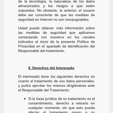
de la tecnología, la naturaleza de los datos
almacenados y los riesgos a que estén
expuestos. No obstante, lo anterior, el usuario
debe ser consciente de que las medidas de
seguridad en Internet no son inexpugnables.
Usted puede obtener más información sobre
las medidas de seguridad que aplicamos
contactando con nosotros en los canales
indicados al inicio de la presente Política de
Privacidad en el apartado de identificación del
Responsable del tratamiento.
9. Derechos del Interesado
El interesado tiene los siguientes derechos en
cuanto al tratamiento de sus datos personales,
y podrá ejercitar los mismos dirigiéndose ante
el Responsable del Tratamiento:
Si la base jurídica de su tratamiento es el
consentimiento, derecho a retirarlo en
cualquier momento, sin que esto pueda
afectar al tratamiento previo a su